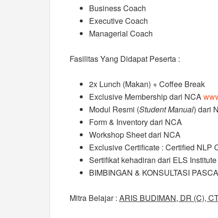
Business Coach
Executive Coach
Managerial Coach
Fasilitas Yang Didapat Peserta :
2x Lunch (Makan) + Coffee Break
Exclusive Membership dari NCA
www
Modul Resmi (
Student Manual
) dari
Form & Inventory dari NCA
Workshop Sheet dari NCA
Exclusive Certificate : Certified NLP
Sertifikat kehadiran dari ELS Institute
BIMBINGAN & KONSULTASI PASCA
Mitra Belajar :
ARIS BUDIMAN, DR (C), CT