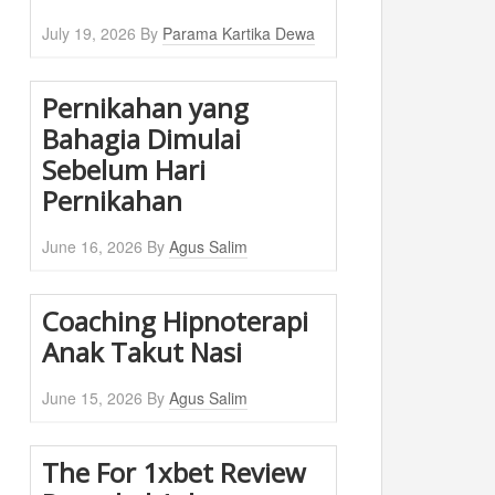
July 19, 2026
By
Parama Kartika Dewa
Pernikahan yang
Bahagia Dimulai
Sebelum Hari
Pernikahan
June 16, 2026
By
Agus Salim
Coaching Hipnoterapi
Anak Takut Nasi
June 15, 2026
By
Agus Salim
The For 1xbet Review