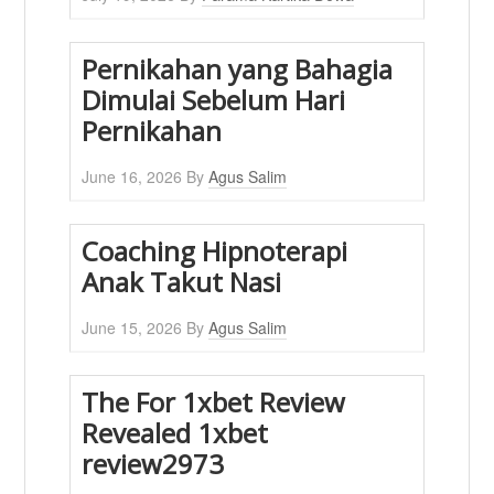
Pernikahan yang Bahagia
Dimulai Sebelum Hari
Pernikahan
June 16, 2026
By
Agus Salim
Coaching Hipnoterapi
Anak Takut Nasi
June 15, 2026
By
Agus Salim
The For 1xbet Review
Revealed 1xbet
review2973