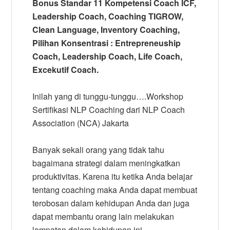
Bonus Standar 11 Kompetensi Coach ICF,
Leadership Coach, Coaching TIGROW,
Clean Language, Inventory Coaching,
Pilihan Konsentrasi : Entrepreneuship
Coach, Leadership Coach, Life Coach,
Excekutif Coach.
Inilah yang di tunggu-tunggu….Workshop
Sertifikasi NLP Coaching dari NLP Coach
Association (NCA) Jakarta
Banyak sekali orang yang tidak tahu
bagaimana strategi dalam meningkatkan
produktivitas. Karena itu ketika Anda belajar
tentang coaching maka Anda dapat membuat
terobosan dalam kehidupan Anda dan juga
dapat membantu orang lain melakukan
lompatan dalam kehidupan ini.