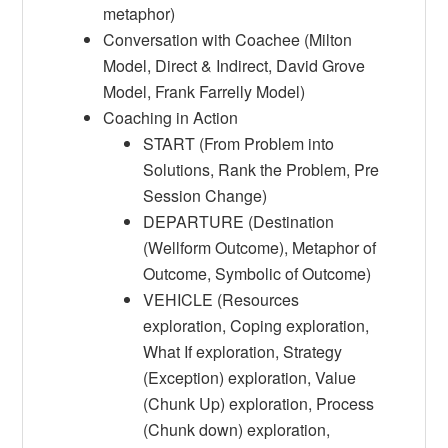
metaphor)
Conversation with Coachee (Milton
Model, Direct & Indirect, David Grove
Model, Frank Farrelly Model)
Coaching in Action
START (From Problem into
Solutions, Rank the Problem, Pre
Session Change)
DEPARTURE (Destination
(Wellform Outcome), Metaphor of
Outcome, Symbolic of Outcome)
VEHICLE (Resources
exploration, Coping exploration,
What If exploration, Strategy
(Exception) exploration, Value
(Chunk Up) exploration, Process
(Chunk down) exploration,