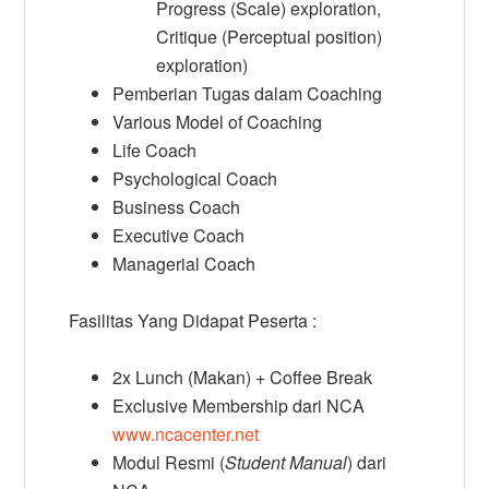
Progress (Scale) exploration,
Critique (Perceptual position)
exploration)
Pemberian Tugas dalam Coaching
Various Model of Coaching
Life Coach
Psychological Coach
Business Coach
Executive Coach
Managerial Coach
Fasilitas Yang Didapat Peserta :
2x Lunch (Makan) + Coffee Break
Exclusive Membership dari NCA
www.ncacenter.net
Modul Resmi (
Student Manual
) dari