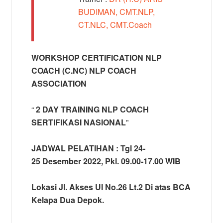
BUDIMAN, CMT.NLP,
CT.NLC, CMT.Coach
WORKSHOP CERTIFICATION NLP
COACH (C.NC) NLP COACH
ASSOCIATION
“
2 DAY TRAINING NLP COACH
SERTIFIKASI NASIONAL
”
JADWAL PELATIHAN : Tgl 24-
25 Desember 2022, Pkl. 09.00-17.00 WIB
Lokasi Jl. Akses UI No.26 Lt.2 Di atas BCA
Kelapa Dua Depok.