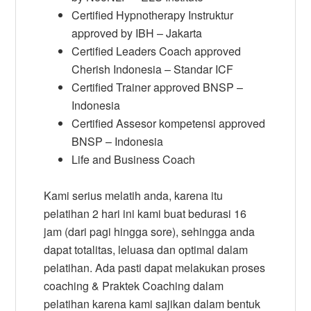
Certified Hypnotherapy Instruktur
approved by IBH – Jakarta
Certified Leaders Coach approved
Cherish Indonesia – Standar ICF
Certified Trainer approved BNSP –
Indonesia
Certified Assesor kompetensi approved
BNSP – Indonesia
Life and Business Coach
Kami serius melatih anda, karena itu
pelatihan 2 hari ini kami buat bedurasi 16
jam (dari pagi hingga sore), sehingga anda
dapat totalitas, leluasa dan optimal dalam
pelatihan. Ada pasti dapat melakukan proses
coaching & Praktek Coaching dalam
pelatihan karena kami sajikan dalam bentuk