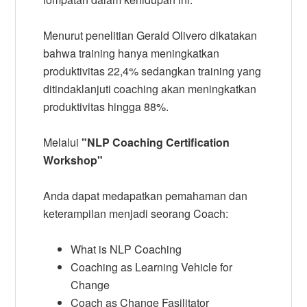
Menurut penelitian Gerald Olivero dikatakan
bahwa training hanya meningkatkan
produktivitas 22,4% sedangkan training yang
ditindaklanjuti coaching akan meningkatkan
produktivitas hingga 88%.
Melalui
"NLP Coaching Certification
Workshop"
Anda dapat medapatkan pemahaman dan
keterampilan menjadi seorang Coach:
What is NLP Coaching
Coaching as Learning Vehicle for
Change
Coach as Change Fasilitator