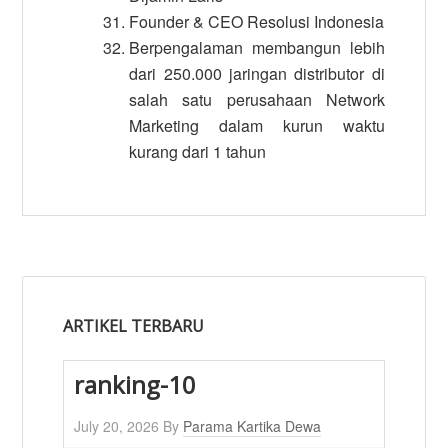
Founder & CEO Resolusi Indonesia
Berpengalaman membangun lebih
dari 250.000 jaringan distributor di
salah satu perusahaan Network
Marketing dalam kurun waktu
kurang dari 1 tahun
ARTIKEL TERBARU
ranking-10
July 20, 2026
By
Parama Kartika Dewa