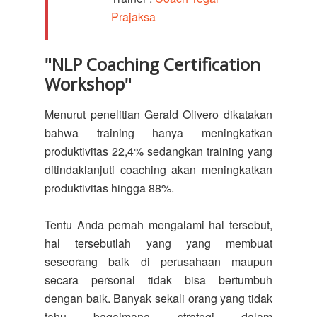
Prajaksa
"NLP Coaching Certification
Workshop"
Menurut penelitian Gerald Olivero dikatakan
bahwa training hanya meningkatkan
produktivitas 22,4% sedangkan training yang
ditindaklanjuti coaching akan meningkatkan
produktivitas hingga 88%.
Tentu Anda pernah mengalami hal tersebut,
hal tersebutlah yang yang membuat
seseorang baik di perusahaan maupun
secara personal tidak bisa bertumbuh
dengan baik. Banyak sekali orang yang tidak
tahu bagaimana strategi dalam