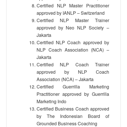
Certified NLP Master Practitioner
approved by IANLP – Switzerland
Certified NLP Master Trainer
approved by Neo NLP Society –
Jakarta
Certified NLP Coach approved by
NLP Coach Association (NCA) –
Jakarta
Certified NLP Coach Trainer
approved by NLP Coach
Association (NCA) – Jakarta
Certified Guerrilla Marketing
Practitioner approved by Guerrilla
Marketing Indo
Certified Business Coach approved
by The Indonesian Board of
Grounded Business Coaching