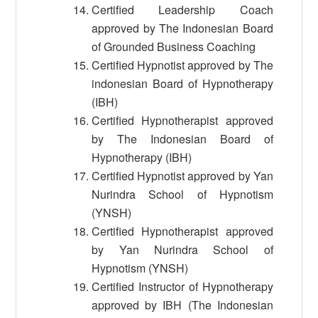
Certified Leadership Coach
approved by The Indonesian Board
of Grounded Business Coaching
Certified Hypnotist approved by The
indonesian Board of Hypnotherapy
(IBH)
Certified Hypnotherapist approved
by The Indonesian Board of
Hypnotherapy (IBH)
Certified Hypnotist approved by Yan
Nurindra School of Hypnotism
(YNSH)
Certified Hypnotherapist approved
by Yan Nurindra School of
Hypnotism (YNSH)
Certified Instructor of Hypnotherapy
approved by IBH (The Indonesian