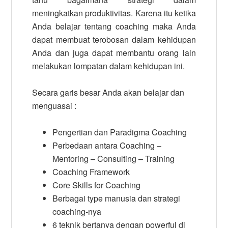
meningkatkan produktivitas. Karena itu ketika
Anda belajar tentang coaching maka Anda
dapat membuat terobosan dalam kehidupan
Anda dan juga dapat membantu orang lain
melakukan lompatan dalam kehidupan ini.
Secara garis besar Anda akan belajar dan
menguasai :
Pengertian dan Paradigma Coaching
Perbedaan antara Coaching –
Mentoring – Consulting – Training
Coaching Framework
Core Skills for Coaching
Berbagai type manusia dan strategi
coaching-nya
6 teknik bertanya dengan powerful di