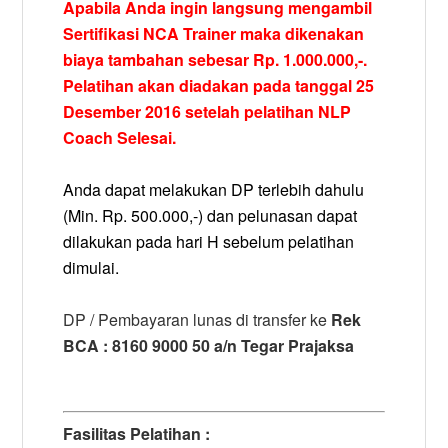
Apabila Anda ingin langsung mengambil
Sertifikasi NCA Trainer maka dikenakan
biaya tambahan sebesar Rp. 1.000.000,-.
Pelatihan akan diadakan pada tanggal 25
Desember 2016 setelah pelatihan NLP
Coach Selesai.
Anda dapat melakukan DP terlebih dahulu
(Min. Rp. 500.000,-) dan pelunasan dapat
dilakukan pada hari H sebelum pelatihan
dimulai.
DP / Pembayaran lunas di transfer ke
Rek
BCA : 8160 9000 50 a/n Tegar Prajaksa
Fasilitas Pelatihan :