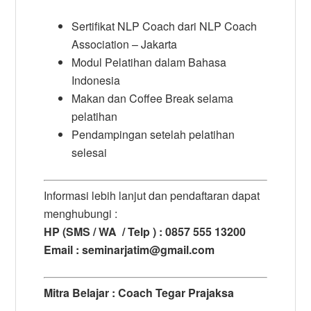
Sertifikat NLP Coach dari NLP Coach
Association – Jakarta
Modul Pelatihan dalam Bahasa
Indonesia
Makan dan Coffee Break selama
pelatihan
Pendampingan setelah pelatihan
selesai
Informasi lebih lanjut dan pendaftaran dapat
menghubungi :
HP (SMS / WA / Telp ) : 0857 555 13200
Email : seminarjatim@gmail.com
Mitra Belajar :
Coach Tegar Prajaksa