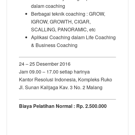
dalam coaching
Berbagai teknik coaching : GROW,
IGROW, GROWTH, CIGAR,
SCALLING, PANORAMIC, etc
Aplikasi Coaching dalam Life Coaching
& Business Coaching
24 – 25 Desember 2016
Jam 09.00 – 17.00 setiap harinya
Kantor Resolusi Indonesia, Kompleks Ruko
Jl. Sunan Kalijaga Kav. 3 No. 2 Malang
Biaya Pelatihan Normal : Rp. 2.500.000