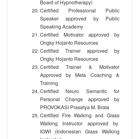
Board of Hypnotherapy)
Certified Professional Public
Speaker approved by Public
Speaking Academy
Certified Motivator approved by
Ongky Hojanto Resources
Certified Trainer approved by
Ongky Hojanto Resources
Certified Trainer & Motivator
Approved by Meta Coaching &
Training
Certified Neuro Semantic for
Personal Change approved by
PROVOKASI Prasetya M. Brata
Certified Fire Walking and Glass
Walking Instructor approved by
IGWI (Indonesian Glass Walking