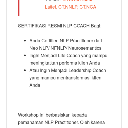
Latief, CT.NNLP, CT.NCA
SERTIFIKASI RESMI NLP COACH Bagi:
Anda Certified NLP Practitioner dari
Neo NLP/ NFNLP/ Neurosemantics
Ingin Menjadi Life Coach yang mampu
meningkatkan performa klien Anda
Atau Ingin Menjadi Leadership Coach
yang mampu mentransformasi klien
Anda
Workshop ini berbasiskan kepada
pemahaman NLP Practitioner. Oleh karena