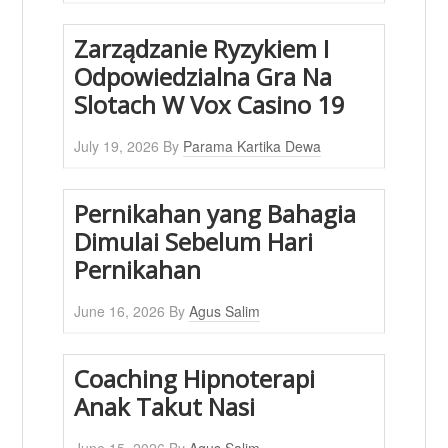
Zarządzanie Ryzykiem I
Odpowiedzialna Gra Na
Slotach W Vox Casino 19
July 19, 2026
By
Parama Kartika Dewa
Pernikahan yang Bahagia
Dimulai Sebelum Hari
Pernikahan
June 16, 2026
By
Agus Salim
Coaching Hipnoterapi
Anak Takut Nasi