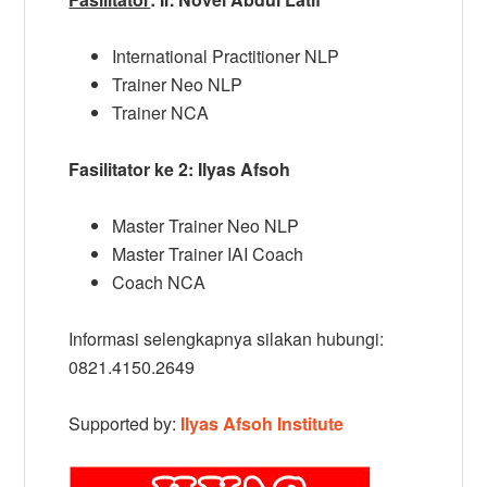
International Practitioner NLP
Trainer Neo NLP
Trainer NCA
Fasilitator ke 2: Ilyas Afsoh
Master Trainer Neo NLP
Master Trainer IAI Coach
Coach NCA
Informasi selengkapnya silakan hubungi:
0821.4150.2649
Supported by:
Ilyas Afsoh Institute